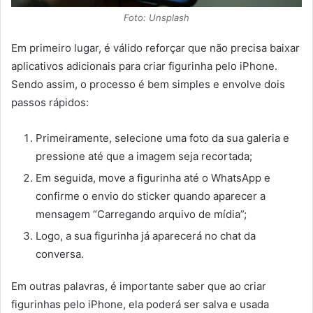
Foto: Unsplash
Em primeiro lugar, é válido reforçar que não precisa baixar
aplicativos adicionais para criar figurinha pelo iPhone.
Sendo assim, o processo é bem simples e envolve dois
passos rápidos:
Primeiramente, selecione uma foto da sua galeria e
pressione até que a imagem seja recortada;
Em seguida, move a figurinha até o WhatsApp e
confirme o envio do sticker quando aparecer a
mensagem “Carregando arquivo de mídia”;
Logo, a sua figurinha já aparecerá no chat da
conversa.
Em outras palavras, é importante saber que ao criar
figurinhas pelo iPhone, ela poderá ser salva e usada