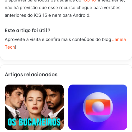
não há previsão que esse recurso chegue para versões
anteriores do iOS 15 e nem para Android.
Este artigo foi útil?
Aproveite a visita e confira mais conteúdos do blog
Janela
Tech
!
Artigos relacionados