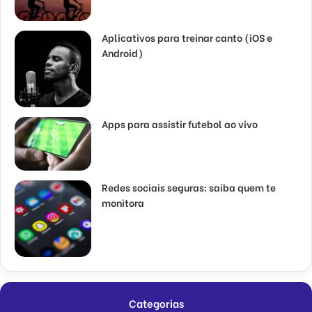
Aplicativos para treinar canto (iOS e
Android)
Apps para assistir futebol ao vivo
Redes sociais seguras: saiba quem te
monitora
Categorias