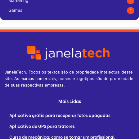
Marketing
1
Games
1
JanelaTech. Todos os textos são de propriedade intelectual deste
site. As marcas comerciais, nomes e logotipos são de propriedade
de suas respectivas empresas.
Mais Lidas
Aplicativo grátis para recuperar fotos apagadas
Aplicativo de GPS para tratores
Curso de mecânica: como se tornar um profissional