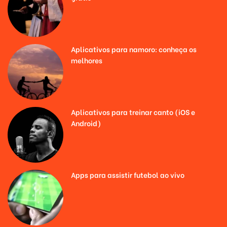
Aplicativos para namoro: conheça os
melhores
Aplicativos para treinar canto (iOS e
Android)
Apps para assistir futebol ao vivo