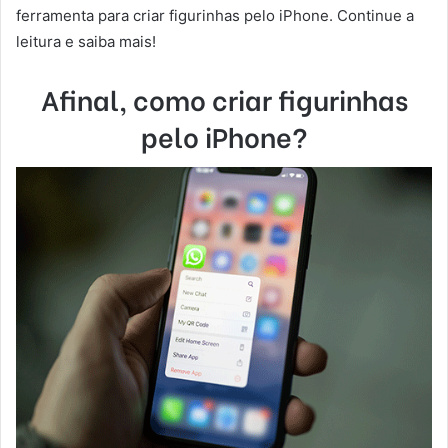
ferramenta para criar figurinhas pelo iPhone. Continue a
leitura e saiba mais!
Afinal, como criar figurinhas
pelo iPhone?