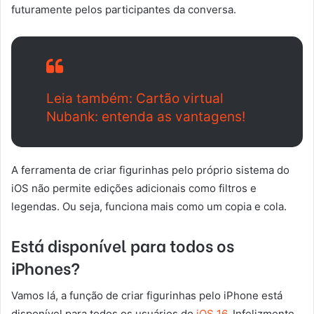
futuramente pelos participantes da conversa.
Leia também: Cartão virtual
Nubank: entenda as vantagens!
A ferramenta de criar figurinhas pelo próprio sistema do
iOS não permite edições adicionais como filtros e
legendas. Ou seja, funciona mais como um copia e cola.
Está disponível para todos os
iPhones?
Vamos lá, a função de criar figurinhas pelo iPhone está
disponível para todos os usuários do
iOS 16.
Infelizmente,