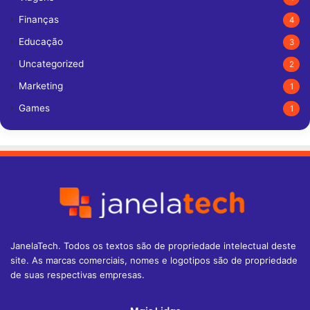
Finanças
4
Educação
3
Uncategorized
2
Marketing
1
Games
1
JanelaTech. Todos os textos são de propriedade intelectual deste
site. As marcas comerciais, nomes e logotipos são de propriedade
de suas respectivas empresas.