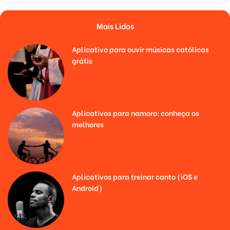
Mais Lidos
Aplicativo para ouvir músicas católicas
grátis
Aplicativos para namoro: conheça os
melhores
Aplicativos para treinar canto (iOS e
Android)