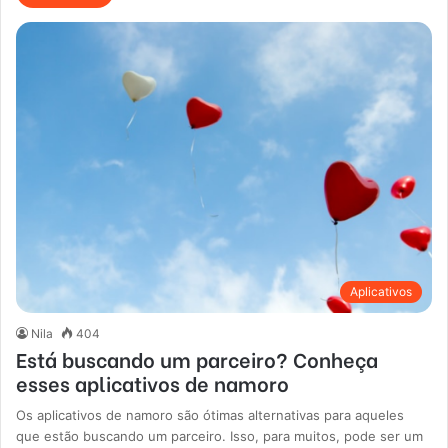
Aplicativos
Nila
404
Está buscando um parceiro? Conheça
esses aplicativos de namoro
Os aplicativos de namoro são ótimas alternativas para aqueles
que estão buscando um parceiro. Isso, para muitos, pode ser um