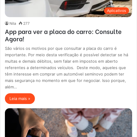
Aplicativos
Nila
277
App para ver a placa do carro: Consulte
Agora!
São vários os motivos por que consultar a placa do carro é
importante. Por meio desta verificação é possível detectar se há
multas e demais débitos, sem falar em impostos em aberto
referentes a determinados veículos. Deste modo, aqueles que
têm interesse em comprar um automóvel seminovo podem ter
mais segurança no momento em que for negociar. Isso porque,
além…
Leia mais »