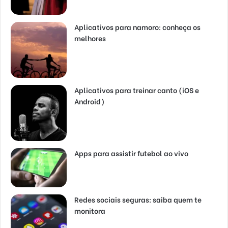
Aplicativos para namoro: conheça os
melhores
Aplicativos para treinar canto (iOS e
Android)
Apps para assistir futebol ao vivo
Redes sociais seguras: saiba quem te
monitora