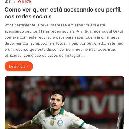
Nila
8.979
Como ver quem está acessando seu perfil
nas redes sociais
Você certamente já teve interesse em saber quem está
acessando seu perfil nas redes sociais. A antiga rede social Orkut
contava com este recurso e dava para saber quem ia olhar seus
depoimentos, scrapbooks e fotos. Hoje, por outro lado, este não
é um recurso que está disponível nem mesmo nas redes mais
utilizadas, como são os casos do Instagram…
Leia mais »