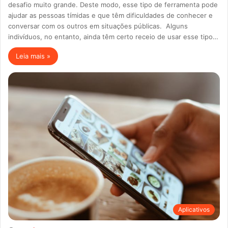
desafio muito grande. Deste modo, esse tipo de ferramenta pode
ajudar as pessoas tímidas e que têm dificuldades de conhecer e
conversar com os outros em situações públicas. Alguns
indivíduos, no entanto, ainda têm certo receio de usar esse tipo…
Leia mais »
Aplicativos