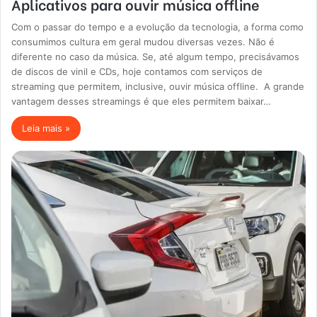
Aplicativos para ouvir música offline
Com o passar do tempo e a evolução da tecnologia, a forma como
consumimos cultura em geral mudou diversas vezes. Não é
diferente no caso da música. Se, até algum tempo, precisávamos
de discos de vinil e CDs, hoje contamos com serviços de
streaming que permitem, inclusive, ouvir música offline. A grande
vantagem desses streamings é que eles permitem baixar…
Leia mais »