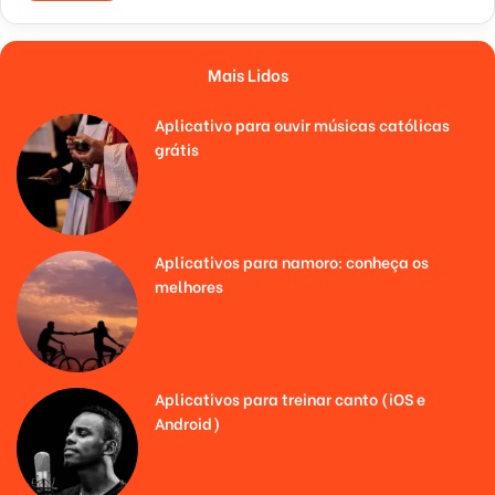
Mais Lidos
Aplicativo para ouvir músicas católicas
grátis
Aplicativos para namoro: conheça os
melhores
Aplicativos para treinar canto (iOS e
Android)