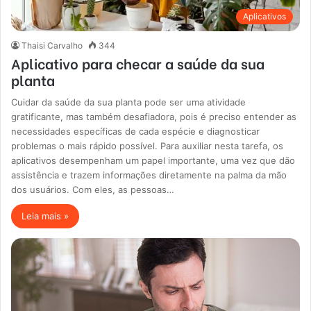
Aplicativos
Thaisi Carvalho
344
Aplicativo para checar a saúde da sua
planta
Cuidar da saúde da sua planta pode ser uma atividade
gratificante, mas também desafiadora, pois é preciso entender as
necessidades específicas de cada espécie e diagnosticar
problemas o mais rápido possível. Para auxiliar nesta tarefa, os
aplicativos desempenham um papel importante, uma vez que dão
assistência e trazem informações diretamente na palma da mão
dos usuários. Com eles, as pessoas…
Leia mais »