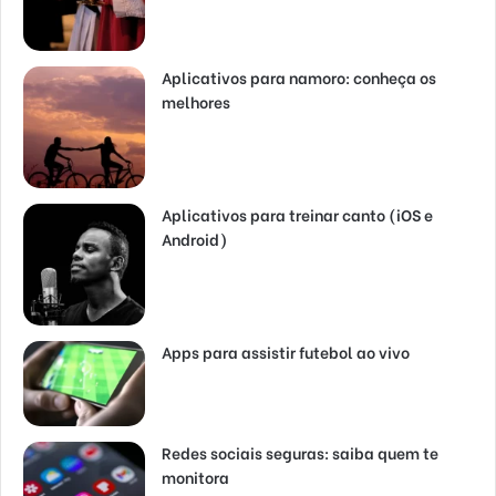
Aplicativos para namoro: conheça os
melhores
Aplicativos para treinar canto (iOS e
Android)
Apps para assistir futebol ao vivo
Redes sociais seguras: saiba quem te
monitora