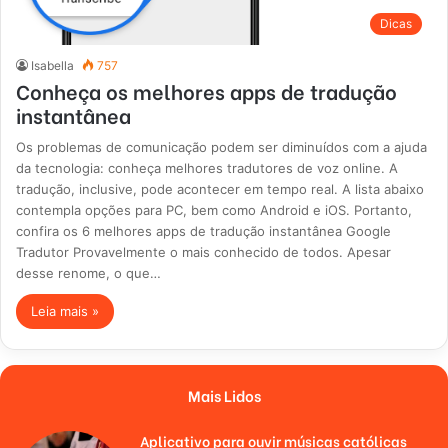
Dicas
Isabella
757
Conheça os melhores apps de tradução
instantânea
Os problemas de comunicação podem ser diminuídos com a ajuda
da tecnologia: conheça melhores tradutores de voz online. A
tradução, inclusive, pode acontecer em tempo real. A lista abaixo
contempla opções para PC, bem como Android e iOS. Portanto,
confira os 6 melhores apps de tradução instantânea Google
Tradutor Provavelmente o mais conhecido de todos. Apesar
desse renome, o que…
Leia mais »
Mais Lidos
Aplicativo para ouvir músicas católicas