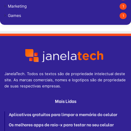
Marketing
1
Games
1
JanelaTech. Todos os textos são de propriedade intelectual deste
site. As marcas comerciais, nomes e logotipos são de propriedade
de suas respectivas empresas.
Mais Lidas
Aplicativos gratuitos para limpar a memória do celular
Os melhores apps de raio-x para testar no seu celular