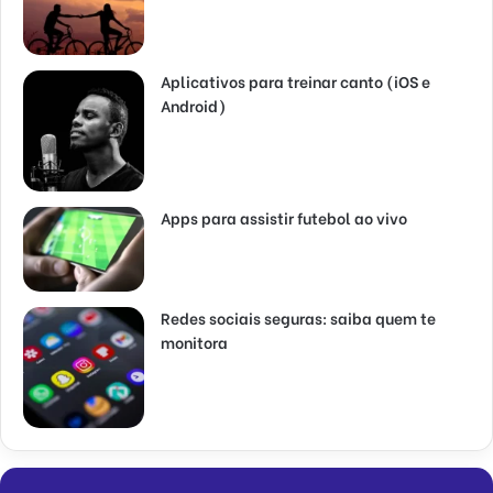
Aplicativos para treinar canto (iOS e
Android)
Apps para assistir futebol ao vivo
Redes sociais seguras: saiba quem te
monitora