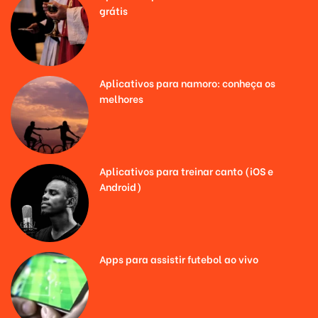
grátis
Aplicativos para namoro: conheça os
melhores
Aplicativos para treinar canto (iOS e
Android)
Apps para assistir futebol ao vivo