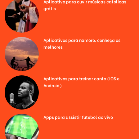
Aplicativo para ouvir músicas católicas
grátis
Aplicativos para namoro: conheça os
melhores
Aplicativos para treinar canto (iOS e
Android)
Apps para assistir futebol ao vivo