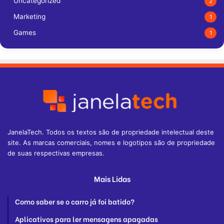
Uncategorized
2
Marketing
1
Games
1
JanelaTech. Todos os textos são de propriedade intelectual deste
site. As marcas comerciais, nomes e logotipos são de propriedade
de suas respectivas empresas.
Mais Lidas
Como saber se o carro já foi batido?
Aplicativos para ler mensagens apagadas