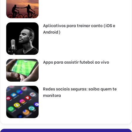
Aplicativos para treinar canto (iOS e
Android)
Apps para assistir futebol ao vivo
Redes sociais seguras: saiba quem te
monitora