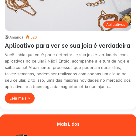
Aplicativos
Amanda
526
Aplicativo para ver se sua joia é verdadeira
Você sabia que você pode detectar se sua joia é verdadeira com
aplicativos no celular? Não? Então, acompanhe a leitura de hoje e
saiba como! Atualmente, processos que poderiam durar dias,
talvez semanas, podem ser realizados com apenas um clique no
seu celular. Dito isso, uma das maiores novidades no mercado dos
aplicativos é a tecnologia da magnetometria que ajuda…
Leia mais »
Mais Lidos