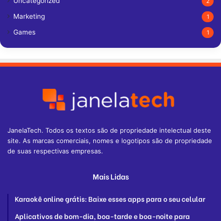
Uncategorized
2
Marketing
1
Games
1
JanelaTech. Todos os textos são de propriedade intelectual deste
site. As marcas comerciais, nomes e logotipos são de propriedade
de suas respectivas empresas.
Mais Lidas
Karaokê online grátis: Baixe esses apps para o seu celular
Aplicativos de bom-dia, boa-tarde e boa-noite para