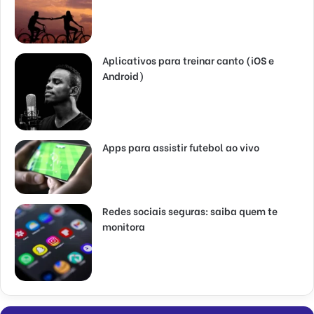
Aplicativos para treinar canto (iOS e
Android)
Apps para assistir futebol ao vivo
Redes sociais seguras: saiba quem te
monitora