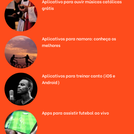
Aplicativo para ouvir músicas católicas
grátis
Aplicativos para namoro: conheça os
melhores
Aplicativos para treinar canto (iOS e
Android)
Apps para assistir futebol ao vivo